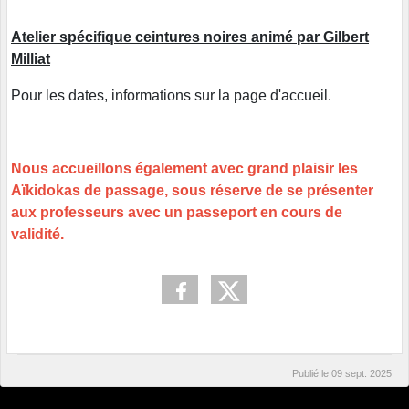
Atelier spécifique ceintures noires animé par Gilbert
Milliat
Pour les dates, informations sur la page d'accueil.
Nous accueillons également avec grand plaisir les
Aïkidokas de passage, sous réserve de se présenter
aux professeurs avec un passeport en cours de
validité.
Publié le
09 sept. 2025