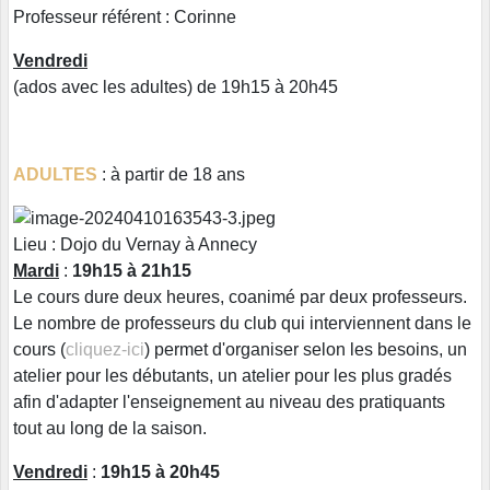
Professeur référent : Corinne
Vendredi
(ados avec les adultes) de 19h15 à 20h45
ADULTES
: à partir de 18 ans
Lieu : Dojo du Vernay à Annecy
Mardi
:
19h15 à 21h15
Le cours dure deux heures, coanimé par deux professeurs.
Le nombre de professeurs du club qui interviennent dans le
cours (
cliquez-ici
) permet d'organiser selon les besoins, un
atelier pour les débutants, un atelier pour les plus gradés
afin d'adapter l'enseignement au niveau des pratiquants
tout au long de la saison.
Vendredi
:
19h15 à 20h45