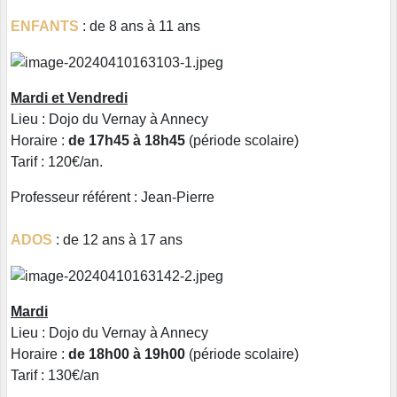
ENFANTS
: de 8 ans à 11 ans
Mardi et Vendredi
Lieu : Dojo du Vernay à Annecy
Horaire :
de 17h45 à 18h45
(période scolaire)
Tarif : 120€/an.
Professeur référent : Jean-Pierre
ADOS
: de 12 ans à 17 ans
Mardi
Lieu : Dojo du Vernay à Annecy
Horaire :
de 18h00 à 19h00
(période scolaire)
Tarif : 130€/an