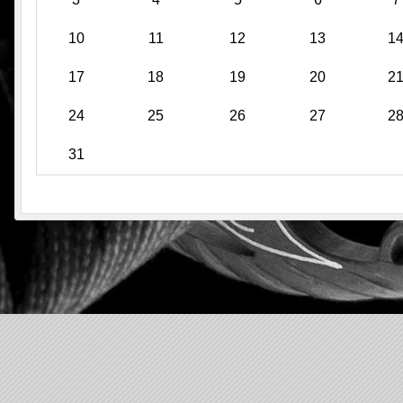
10
11
12
13
1
17
18
19
20
2
24
25
26
27
2
31