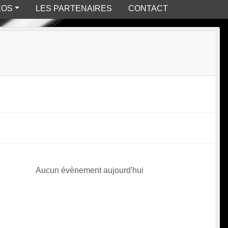
ÉOS
LES PARTENAIRES
CONTACT
Aucun évènement aujourd'hui