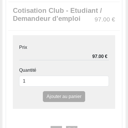
Cotisation Club - Etudiant /
Demandeur d'emploi
97.00
€
Prix
Quantité
Ajouter au panier