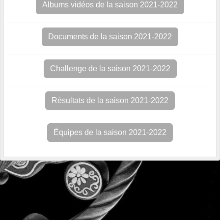
Albums vidéos de la saison 2021-2022
Documents de la saison 2021-2022
Challenge de la saison 2021-2022
Résultats de la saison 2021-2022
Équipes de la saison 2021-2022